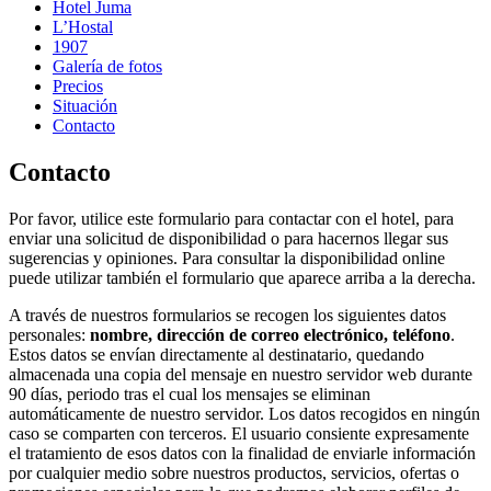
Hotel Juma
L’Hostal
1907
Galería de fotos
Precios
Situación
Contacto
Contacto
Por favor, utilice este formulario para contactar con el hotel, para
enviar una solicitud de disponibilidad o para hacernos llegar sus
sugerencias y opiniones. Para consultar la disponibilidad online
puede utilizar también el formulario que aparece arriba a la derecha.
A través de nuestros formularios se recogen los siguientes datos
personales:
nombre, dirección de correo electrónico, teléfono
.
Estos datos se envían directamente al destinatario, quedando
almacenada una copia del mensaje en nuestro servidor web durante
90 días, periodo tras el cual los mensajes se eliminan
automáticamente de nuestro servidor. Los datos recogidos en ningún
caso se comparten con terceros. El usuario consiente expresamente
el tratamiento de esos datos con la finalidad de enviarle información
por cualquier medio sobre nuestros productos, servicios, ofertas o