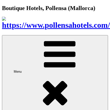
Boutique Hotels, Pollensa (Mallorca)
Menu