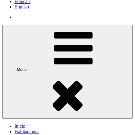
Français
English
Menu
Inicio
Habitaciones