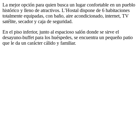
La mejor opción para quien busca un lugar confortable en un pueblo
histórico y lleno de atractivos. L’Hostal dispone de 6 habitaciones
totalmente equipadas, con baño, aire acondicionado, internet, TV
satélite, secador y caja de seguridad.
En el piso inferior, junto al espacioso salón donde se sirve el
desayuno-buffet para los huéspedes, se encuentra un pequeño patio
que le da un carácter cálido y familiar.