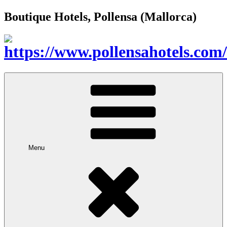
Boutique Hotels, Pollensa (Mallorca)
Menu